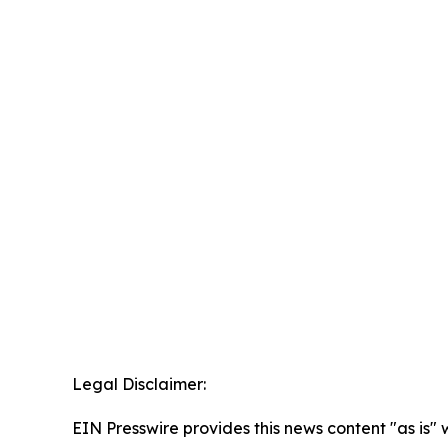
Legal Disclaimer:
EIN Presswire provides this news content "as is" 