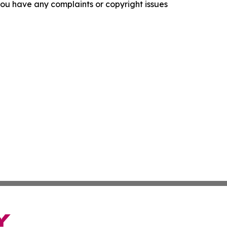
f you have any complaints or copyright issues