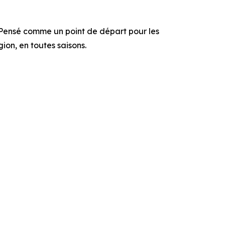
 Pensé comme un point de départ pour les
ion, en toutes saisons.