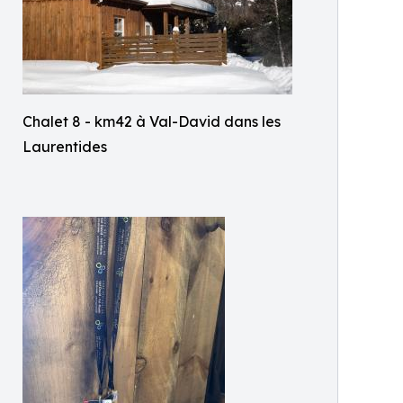
Chalet 8 - km42 à Val-David dans les
Laurentides