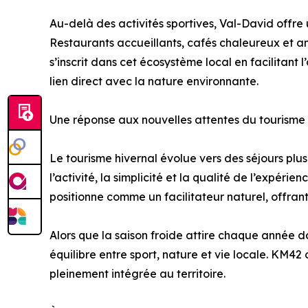
Au-delà des activités sportives, Val-David offre 
Restaurants accueillants, cafés chaleureux et 
s’inscrit dans cet écosystème local en facilitant 
lien direct avec la nature environnante.
Une réponse aux nouvelles attentes du tourisme 
Le tourisme hivernal évolue vers des séjours plus 
l’activité, la simplicité et la qualité de l’expér
positionne comme un facilitateur naturel, offrant
Alors que la saison froide attire chaque année 
équilibre entre sport, nature et vie locale. KM42
pleinement intégrée au territoire.