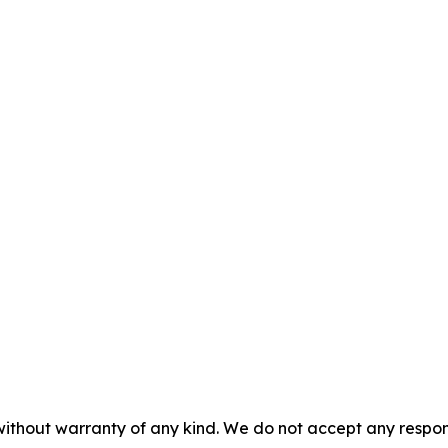
without warranty of any kind. We do not accept any responsib