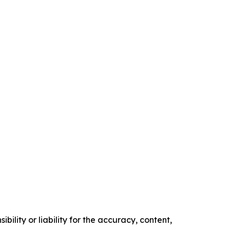
ility or liability for the accuracy, content,