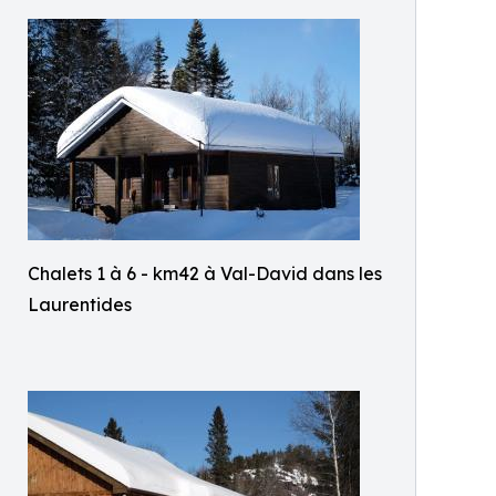
Chalets 1 à 6 - km42 à Val-David dans les
Laurentides