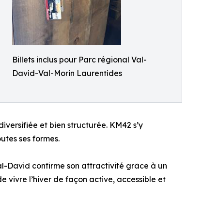
Billets inclus pour Parc régional Val-
David-Val-Morin Laurentides
diversifiée et bien structurée. KM42 s’y
outes ses formes.
l-David confirme son attractivité grâce à un
 vivre l’hiver de façon active, accessible et