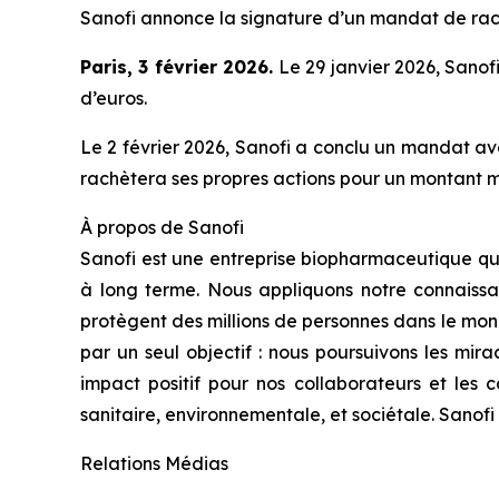
Sanofi annonce la signature d’un mandat de rac
Paris, 3 février 2026.
Le 29 janvier 2026, Sano
d’euros.
Le 2 février 2026, Sanofi a conclu un mandat av
rachètera ses propres actions pour un montant ma
À propos de Sanofi
Sanofi est une entreprise biopharmaceutique qui
à long terme. Nous appliquons notre connaissa
protègent des millions de personnes dans le mond
par un seul objectif : nous poursuivons les mira
impact positif pour nos collaborateurs et les
sanitaire, environnementale, et sociétale. San
Relations Médias