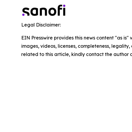
Legal Disclaimer:
EIN Presswire provides this news content "as is" 
images, videos, licenses, completeness, legality, o
related to this article, kindly contact the author