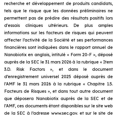
recherche et développement de produits candidats,
tels que le risque que les données préliminaires ne
permettent pas de prédire des résultats positifs lors
d'essais cliniques ultérieurs. De plus amples
informations sur les facteurs de risques qui peuvent
affecter l’activité de la Société et ses performances
financières sont indiquées dans le rapport annuel de
Nanobiotix en anglais, intitulé « Form 20-F », déposé
auprès de la SEC le 31 mars 2026 à la rubrique « Item
3.D. Risk Factors », et dans le document
d’enregistrement universel 2025 déposé auprès de
l’AMF le 31 mars 2026 à la rubrique « Chapitre 1.5.
Facteurs de Risques », et dans tout autre document
que déposera Nanobiotix auprès de la SEC et de
l’AMF, ces documents étant disponibles sur le site web
de la SEC à l’adresse www.sec.gov. et sur le site de