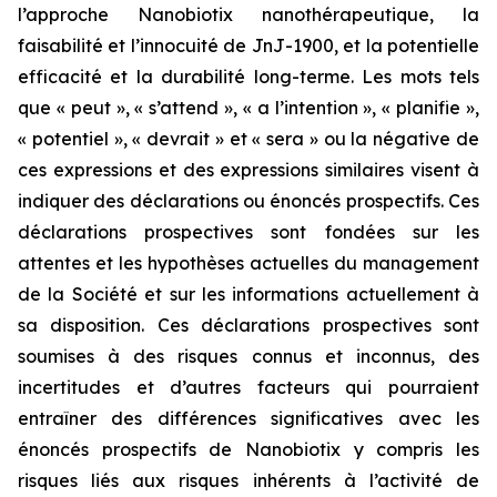
l’approche Nanobiotix nanothérapeutique, la
faisabilité et l’innocuité de JnJ-1900, et la potentielle
efficacité et la durabilité long-terme. Les mots tels
que « peut », « s’attend », « a l’intention », « planifie »,
« potentiel », « devrait » et « sera » ou la négative de
ces expressions et des expressions similaires visent à
indiquer des déclarations ou énoncés prospectifs. Ces
déclarations prospectives sont fondées sur les
attentes et les hypothèses actuelles du management
de la Société et sur les informations actuellement à
sa disposition. Ces déclarations prospectives sont
soumises à des risques connus et inconnus, des
incertitudes et d’autres facteurs qui pourraient
entraîner des différences significatives avec les
énoncés prospectifs de Nanobiotix y compris les
risques liés aux risques inhérents à l’activité de