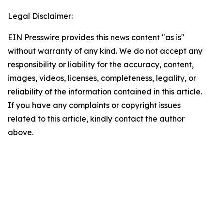
Legal Disclaimer:
EIN Presswire provides this news content "as is"
without warranty of any kind. We do not accept any
responsibility or liability for the accuracy, content,
images, videos, licenses, completeness, legality, or
reliability of the information contained in this article.
If you have any complaints or copyright issues
related to this article, kindly contact the author
above.