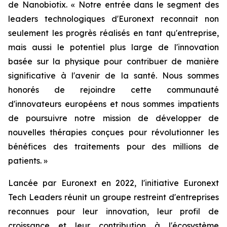
de Nanobiotix.
« Notre entrée dans le segment des
leaders technologiques d'Euronext reconnaît non
seulement les progrès réalisés en tant qu'entreprise,
mais aussi le potentiel plus large de l'innovation
basée sur la physique pour contribuer de manière
significative à l'avenir de la santé. Nous sommes
honorés de rejoindre cette communauté
d'innovateurs européens et nous sommes impatients
de poursuivre notre mission de développer de
nouvelles thérapies conçues pour révolutionner les
bénéfices des traitements pour des millions de
patients. »
Lancée par Euronext en 2022, l'initiative Euronext
Tech Leaders réunit un groupe restreint d'entreprises
reconnues pour leur innovation, leur profil de
croissance et leur contribution à l'écosystème