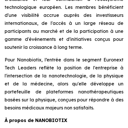
technologique européen. Les membres bénéficient
d'une visibilité accrue auprès des investisseurs
internationaux, de l'accès à un large réseau de
participants au marché et de la participation à une
gamme d'événements et d'initiatives conçus pour
soutenir la croissance à long terme.
Pour Nanobiotix, l’entrée dans le segment Euronext
Tech Leaders reflète la position de l'entreprise à
l'intersection de la nanotechnologie, de la physique
et de la médecine, alors qu'elle développe un
portefeuille de plateformes nanothérapeutiques
basées sur la physique, conçues pour répondre à des
besoins médicaux majeurs non satisfaits.
À propos de NANOBIOTIX