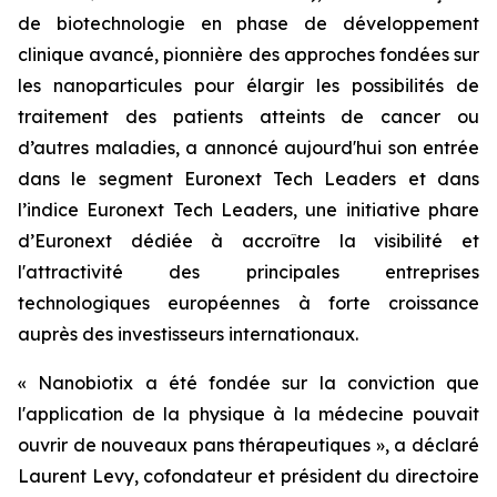
de biotechnologie en phase de développement
clinique avancé, pionnière des approches fondées sur
les nanoparticules pour élargir les possibilités de
traitement des patients atteints de cancer ou
d’autres maladies, a annoncé aujourd'hui son entrée
dans le segment Euronext Tech Leaders et dans
l’indice Euronext Tech Leaders, une initiative phare
d’Euronext dédiée à accroître la visibilité et
l'attractivité des principales entreprises
technologiques européennes à forte croissance
auprès des investisseurs internationaux.
« Nanobiotix a été fondée sur la conviction que
l'application de la physique à la médecine pouvait
ouvrir de nouveaux pans thérapeutiques »,
a déclaré
Laurent Levy, cofondateur et président du directoire