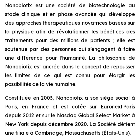
Nanobiotix est une société de biotechnologie au
stade clinique et en phase avancée qui développe
des approches thérapeutiques novatrices basées sur
la physique afin de révolutionner les bénéfices des
traitements pour des millions de patients ; elle est
soutenue par des personnes qui s’engagent à faire
une différence pour l’humanité. La philosophie de
Nanobiotix est ancrée dans le concept de repousser
les limites de ce qui est connu pour élargir les
possibilités de la vie humaine.
Constituée en 2003, Nanobiotix a son siège social à
Paris, en France et est cotée sur Euronext Paris
depuis 2012 et sur le Nasdaq Global Select Market à
New York depuis décembre 2020. La Société détient
une filiale à Cambridge, Massachusetts (États-Unis).