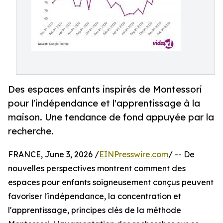
Des espaces enfants inspirés de Montessori
pour l'indépendance et l'apprentissage à la
maison. Une tendance de fond appuyée par la
recherche.
FRANCE, June 3, 2026 /
EINPresswire.com
/ -- De
nouvelles perspectives montrent comment des
espaces pour enfants soigneusement conçus peuvent
favoriser l'indépendance, la concentration et
l'apprentissage, principes clés de la méthode