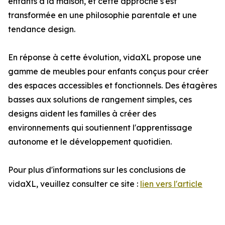
enfants à la maison, et cette approche s'est
transformée en une philosophie parentale et une
tendance design.
En réponse à cette évolution, vidaXL propose une
gamme de meubles pour enfants conçus pour créer
des espaces accessibles et fonctionnels. Des étagères
basses aux solutions de rangement simples, ces
designs aident les familles à créer des
environnements qui soutiennent l'apprentissage
autonome et le développement quotidien.
Pour plus d'informations sur les conclusions de
vidaXL, veuillez consulter ce site :
lien vers l'article