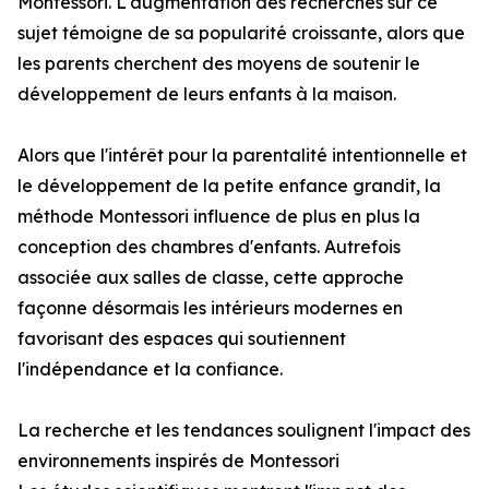
Montessori. L'augmentation des recherches sur ce
sujet témoigne de sa popularité croissante, alors que
les parents cherchent des moyens de soutenir le
développement de leurs enfants à la maison.
Alors que l'intérêt pour la parentalité intentionnelle et
le développement de la petite enfance grandit, la
méthode Montessori influence de plus en plus la
conception des chambres d'enfants. Autrefois
associée aux salles de classe, cette approche
façonne désormais les intérieurs modernes en
favorisant des espaces qui soutiennent
l'indépendance et la confiance.
La recherche et les tendances soulignent l'impact des
environnements inspirés de Montessori