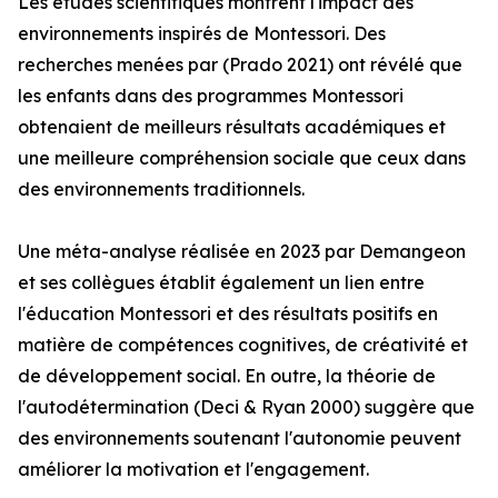
Les études scientifiques montrent l'impact des
environnements inspirés de Montessori. Des
recherches menées par (Prado 2021) ont révélé que
les enfants dans des programmes Montessori
obtenaient de meilleurs résultats académiques et
une meilleure compréhension sociale que ceux dans
des environnements traditionnels.
Une méta-analyse réalisée en 2023 par Demangeon
et ses collègues établit également un lien entre
l'éducation Montessori et des résultats positifs en
matière de compétences cognitives, de créativité et
de développement social. En outre, la théorie de
l'autodétermination (Deci & Ryan 2000) suggère que
des environnements soutenant l'autonomie peuvent
améliorer la motivation et l'engagement.