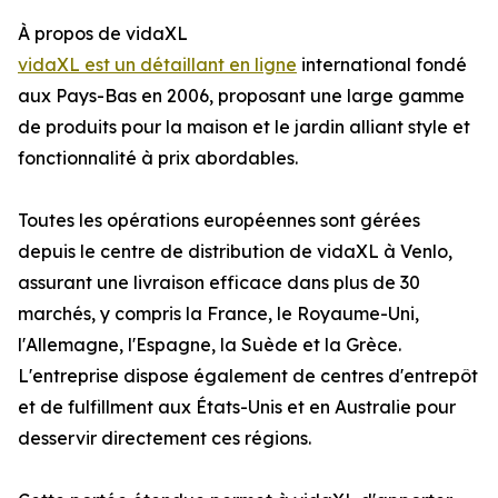
À propos de vidaXL
vidaXL est un détaillant en ligne
international fondé
aux Pays-Bas en 2006, proposant une large gamme
de produits pour la maison et le jardin alliant style et
fonctionnalité à prix abordables.
Toutes les opérations européennes sont gérées
depuis le centre de distribution de vidaXL à Venlo,
assurant une livraison efficace dans plus de 30
marchés, y compris la France, le Royaume-Uni,
l'Allemagne, l'Espagne, la Suède et la Grèce.
L'entreprise dispose également de centres d'entrepôt
et de fulfillment aux États-Unis et en Australie pour
desservir directement ces régions.