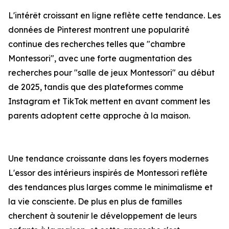
L'intérêt croissant en ligne reflète cette tendance. Les
données de Pinterest montrent une popularité
continue des recherches telles que "chambre
Montessori", avec une forte augmentation des
recherches pour "salle de jeux Montessori" au début
de 2025, tandis que des plateformes comme
Instagram et TikTok mettent en avant comment les
parents adoptent cette approche à la maison.
Une tendance croissante dans les foyers modernes
L'essor des intérieurs inspirés de Montessori reflète
des tendances plus larges comme le minimalisme et
la vie consciente. De plus en plus de familles
cherchent à soutenir le développement de leurs