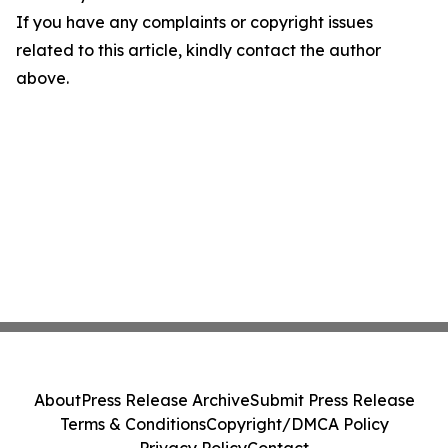
If you have any complaints or copyright issues
related to this article, kindly contact the author
above.
About
Press Release Archive
Submit Press Release
Terms & Conditions
Copyright/DMCA Policy