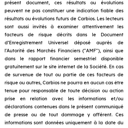
présent document, ces résultats ou évolutions
peuvent ne pas constituer une indication fiable des
résultats ou évolutions futurs de Carbios. Les lecteurs
sont aussi invités à examiner attentivement les
facteurs de risque décrits dans le Document
d’Enregistrement Universel déposé auprès de
l'Autorité des Marchés Financiers ("AMF"), ainsi que
dans le rapport financier semestriel disponible
gratuitement sur le site internet de la Société. En cas
de survenue de tout ou partie de ces facteurs de
risque ou autres, Carbios ne pourra en aucun cas être
tenue pour responsable de toute décision ou action
prise en relation avec les informations et/ou
déclarations contenues dans le présent communiqué
de presse ou de tout dommage y afférent. Ces
informations sont données uniquement à la date du