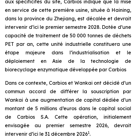
aux spécificités du site, Carbios indique que la mise
en service de cette première usine, située à Haining,
dans la province du Zhejiang, est décalée et devrait
intervenir d’ici le premier semestre 2028. Dotée d’une
capacité de traitement de 50 000 tonnes de déchets
PET par an, cette unité industrielle constituera une
étape majeure dans l’industrialisation et le
déploiement en Asie de la technologie de
biorecyclage enzymatique développée par Carbios
Dans ce contexte, Carbios et Wankai ont décidé d’un
commun accord de différer la souscription par
Wankai à une augmentation de capital dédiée d’un
montant de 5 millions d’euros dans le capital social
de Carbios S.A. Cette opération, initialement
envisagée au premier semestre 2026, devrait
1
intervenir d’ici le 31 décembre 2026
.