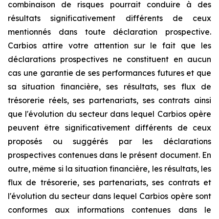
combinaison de risques pourrait conduire à des
résultats significativement différents de ceux
mentionnés dans toute déclaration prospective.
Carbios attire votre attention sur le fait que les
déclarations prospectives ne constituent en aucun
cas une garantie de ses performances futures et que
sa situation financière, ses résultats, ses flux de
trésorerie réels, ses partenariats, ses contrats ainsi
que l'évolution du secteur dans lequel Carbios opère
peuvent être significativement différents de ceux
proposés ou suggérés par les déclarations
prospectives contenues dans le présent document. En
outre, même si la situation financière, les résultats, les
flux de trésorerie, ses partenariats, ses contrats et
l'évolution du secteur dans lequel Carbios opère sont
conformes aux informations contenues dans le