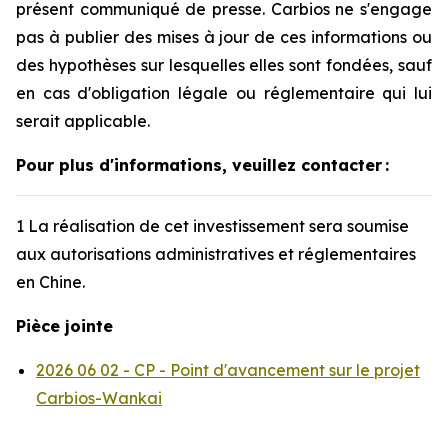
présent communiqué de presse. Carbios ne s'engage
pas à publier des mises à jour de ces informations ou
des hypothèses sur lesquelles elles sont fondées, sauf
en cas d'obligation légale ou réglementaire qui lui
serait applicable.
Pour plus d'informations, veuillez contacter
:
1 La réalisation de cet investissement sera soumise
aux autorisations administratives et réglementaires
en Chine.
Pièce jointe
2026 06 02 - CP - Point d'avancement sur le projet
Carbios-Wankai