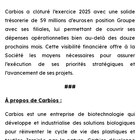
Carbios a clôturé l’exercice 2025 avec une solide
trésorerie de 59 millions d’euros en position Groupe
avec ses filiales, lui permettant de couvrir ses
dépenses opérationnelles bien au-delà des douze
prochains mois. Cette visibilité financière offre à la
Société les moyens nécessaires pour assurer
l’exécution de ses priorités stratégiques et
l’avancement de ses projets.
###
À propos de Carbios :
Carbios est une entreprise de biotechnologie qui
développe et industrialise des solutions biologiques
pour réinventer le cycle de vie des plastiques et