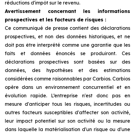
réductions d'impôt sur le revenu.
Avertissement concernant les informations
prospectives et les facteurs de risques :
Ce communiqué de presse contient des déclarations
prospectives, et non des données historiques, et ne
doit pas être interprété comme une garantie que les
faits et données énoncés se produiront. Ces
déclarations prospectives sont basées sur des
données, des hypothèses et des estimations
considérées comme raisonnables par Carbios. Carbios
opère dans un environnement concurrentiel et en
évolution rapide. L’entreprise n'est donc pas en
mesure d'anticiper tous les risques, incertitudes ou
autres facteurs susceptibles d'affecter son activité,
leur impact potentiel sur son activité ou la mesure
dans laquelle la matérialisation d'un risque ou d'une