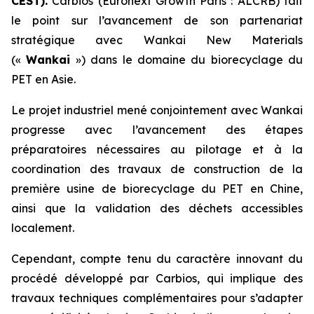
CEST).
Carbios (Euronext Growth Paris : ALCRB) fait
le point sur l’avancement de son partenariat
stratégique avec Wankai New Materials
(«
Wankai
») dans le domaine du biorecyclage du
PET en Asie.
Le projet industriel mené conjointement avec Wankai
progresse avec l’avancement des étapes
préparatoires nécessaires au pilotage et à la
coordination des travaux de construction de la
première usine de biorecyclage du PET en Chine,
ainsi que la validation des déchets accessibles
localement.
Cependant, compte tenu du caractère innovant du
procédé développé par Carbios, qui implique des
travaux techniques complémentaires pour s’adapter