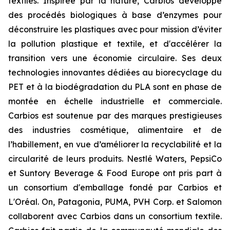
textiles. Inspirée par la nature, Carbios développe
des procédés biologiques à base d’enzymes pour
déconstruire les plastiques avec pour mission d’éviter
la pollution plastique et textile, et d'accélérer la
transition vers une économie circulaire. Ses deux
technologies innovantes dédiées au biorecyclage du
PET et à la biodégradation du PLA sont en phase de
montée en échelle industrielle et commerciale.
Carbios est soutenue par des marques prestigieuses
des industries cosmétique, alimentaire et de
l’habillement, en vue d’améliorer la recyclabilité et la
circularité de leurs produits. Nestlé Waters, PepsiCo
et Suntory Beverage & Food Europe ont pris part à
un consortium d'emballage fondé par Carbios et
L'Oréal. On, Patagonia, PUMA, PVH Corp. et Salomon
collaborent avec Carbios dans un consortium textile.