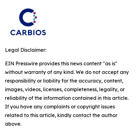
Legal Disclaimer:
EIN Presswire provides this news content "as is"
without warranty of any kind. We do not accept any
responsibility or liability for the accuracy, content,
images, videos, licenses, completeness, legality, or
reliability of the information contained in this article.
If you have any complaints or copyright issues
related to this article, kindly contact the author
above.