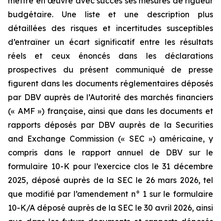
mettre en œuvre avec succès ses mesures de rigueur
budgétaire. Une liste et une description plus
détaillées des risques et incertitudes susceptibles
d’entraîner un écart significatif entre les résultats
réels et ceux énoncés dans les déclarations
prospectives du présent communiqué de presse
figurent dans les documents réglementaires déposés
par DBV auprès de l’Autorité des marchés financiers
(« AMF ») française, ainsi que dans les documents et
rapports déposés par DBV auprès de la Securities
and Exchange Commission (« SEC ») américaine, y
compris dans le rapport annuel de DBV sur le
formulaire 10-K pour l’exercice clos le 31 décembre
2025, déposé auprès de la SEC le 26 mars 2026, tel
que modifié par l’amendement n° 1 sur le formulaire
10-K/A déposé auprès de la SEC le 30 avril 2026, ainsi