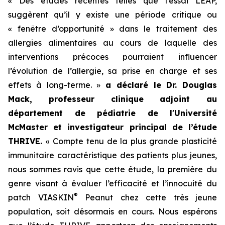
« Des études récentes telles que l’essai LEAP,
suggèrent qu’il y existe une période critique ou
« fenêtre d’opportunité » dans le traitement des
allergies alimentaires au cours de laquelle des
interventions précoces pourraient influencer
l’évolution de l’allergie, sa prise en charge et ses
effets à long-terme. »
a déclaré le Dr. Douglas
Mack, professeur clinique adjoint au
département de pédiatrie de l'Université
McMaster et investigateur principal de l’étude
THRIVE.
« Compte tenu de la plus grande plasticité
immunitaire caractéristique des patients plus jeunes,
nous sommes ravis que cette étude, la première du
genre visant à évaluer l’efficacité et l’innocuité du
®
patch VIASKIN
Peanut chez cette très jeune
population, soit désormais en cours. Nous espérons