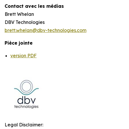
Contact avec les médias
Brett Whelan
DBV Technologies
brett.whelan@dbv-technologies.com
Pièce jointe
version PDF
Legal Disclaimer: