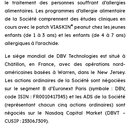
le traitement des personnes souffrant d’allergies
alimentaires. Les programmes d’allergie alimentaire
de la Société comprennent des études cliniques en
®
cours avec le patch VIASKIN
peanut chez les jeunes
enfants (de 1 à 3 ans) et les enfants (de 4 à 7 ans)
allergiques à l’arachide.
Le siège mondial de DBV Technologies est situé à
Châtillon, en France, avec des opérations nord-
américaines basées à Warren, dans le New Jersey.
Les actions ordinaires de la Société sont négociées
sur le segment B d’Euronext Paris (symbole : DBV,
code ISIN : FR0010417345) et les ADS de la Société
(représentant chacun cinq actions ordinaires) sont
négociés sur le Nasdaq Capital Market (DBVT –
CUSIP : 23306J309).