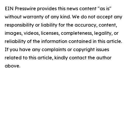
EIN Presswire provides this news content "as is"
without warranty of any kind. We do not accept any
responsibility or liability for the accuracy, content,
images, videos, licenses, completeness, legality, or
reliability of the information contained in this article.
If you have any complaints or copyright issues
related to this article, kindly contact the author
above.