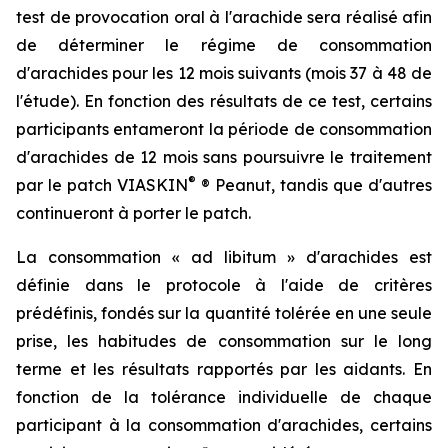
test de provocation oral à l'arachide sera réalisé afin
de déterminer le régime de consommation
d'arachides pour les 12 mois suivants (mois 37 à 48 de
l'étude). En fonction des résultats de ce test, certains
participants entameront la période de consommation
d'arachides de 12 mois sans poursuivre le traitement
®
par le patch VIASKIN
® Peanut, tandis que d'autres
continueront à porter le patch.
La consommation « ad libitum » d'arachides est
définie dans le protocole à l'aide de critères
prédéfinis, fondés sur la quantité tolérée en une seule
prise, les habitudes de consommation sur le long
terme et les résultats rapportés par les aidants. En
fonction de la tolérance individuelle de chaque
participant à la consommation d'arachides, certains