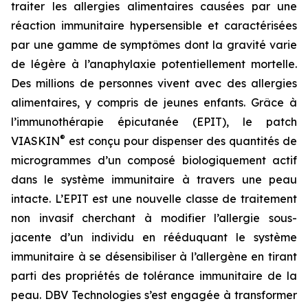
traiter les allergies alimentaires causées par une
réaction immunitaire hypersensible et caractérisées
par une gamme de symptômes dont la gravité varie
de légère à l’anaphylaxie potentiellement mortelle.
Des millions de personnes vivent avec des allergies
alimentaires, y compris de jeunes enfants. Grâce à
l’immunothérapie épicutanée (EPIT), le patch
®
VIASKIN
est conçu pour dispenser des quantités de
microgrammes d’un composé biologiquement actif
dans le système immunitaire à travers une peau
intacte. L’EPIT est une nouvelle classe de traitement
non invasif cherchant à modifier l’allergie sous-
jacente d’un individu en rééduquant le système
immunitaire à se désensibiliser à l’allergène en tirant
parti des propriétés de tolérance immunitaire de la
peau. DBV Technologies s’est engagée à transformer