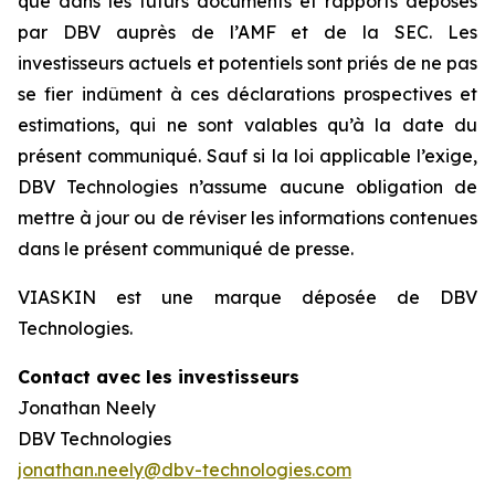
que dans les futurs documents et rapports déposés
par DBV auprès de l’AMF et de la SEC. Les
investisseurs actuels et potentiels sont priés de ne pas
se fier indûment à ces déclarations prospectives et
estimations, qui ne sont valables qu’à la date du
présent communiqué. Sauf si la loi applicable l’exige,
DBV Technologies n’assume aucune obligation de
mettre à jour ou de réviser les informations contenues
dans le présent communiqué de presse.
VIASKIN est une marque déposée de DBV
Technologies.
Contact avec les investisseurs
Jonathan Neely
DBV Technologies
jonathan.neely@dbv-technologies.com