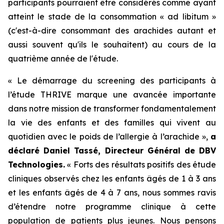
participants pourraient être considérés comme ayant
atteint le stade de la consommation « ad libitum »
(c'est-à-dire consommant des arachides autant et
aussi souvent qu'ils le souhaitent) au cours de la
quatrième année de l'étude.
« Le démarrage du screening des participants à
l’étude THRIVE marque une avancée importante
dans notre mission de transformer fondamentalement
la vie des enfants et des familles qui vivent au
quotidien avec le poids de l’allergie à l’arachide »,
a
déclaré Daniel Tassé, Directeur Général de DBV
Technologies.
« Forts des résultats positifs des étude
cliniques observés chez les enfants âgés de 1 à 3 ans
et les enfants âgés de 4 à 7 ans, nous sommes ravis
d’étendre notre programme clinique à cette
population de patients plus jeunes. Nous pensons