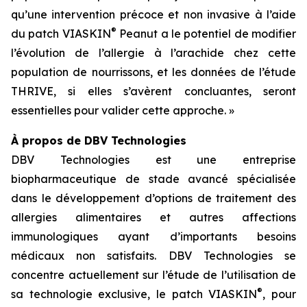
qu’une intervention précoce et non invasive à l’aide
®
du patch VIASKIN
Peanut a le potentiel de modifier
l’évolution de l’allergie à l’arachide chez cette
population de nourrissons, et les données de l’étude
THRIVE, si elles s’avèrent concluantes, seront
essentielles pour valider cette approche. »
À propos de DBV Technologies
DBV Technologies est une entreprise
biopharmaceutique de stade avancé spécialisée
dans le développement d’options de traitement des
allergies alimentaires et autres affections
immunologiques ayant d’importants besoins
médicaux non satisfaits. DBV Technologies se
concentre actuellement sur l’étude de l’utilisation de
®
sa technologie exclusive, le patch VIASKIN
, pour