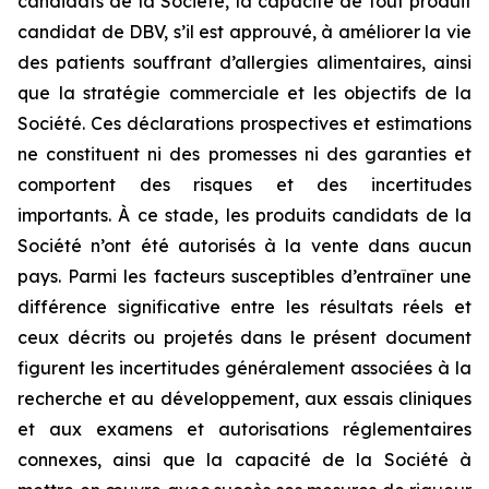
candidats de la Société, la capacité de tout produit
candidat de DBV, s’il est approuvé, à améliorer la vie
des patients souffrant d’allergies alimentaires, ainsi
que la stratégie commerciale et les objectifs de la
Société. Ces déclarations prospectives et estimations
ne constituent ni des promesses ni des garanties et
comportent des risques et des incertitudes
importants. À ce stade, les produits candidats de la
Société n’ont été autorisés à la vente dans aucun
pays. Parmi les facteurs susceptibles d’entraîner une
différence significative entre les résultats réels et
ceux décrits ou projetés dans le présent document
figurent les incertitudes généralement associées à la
recherche et au développement, aux essais cliniques
et aux examens et autorisations réglementaires
connexes, ainsi que la capacité de la Société à