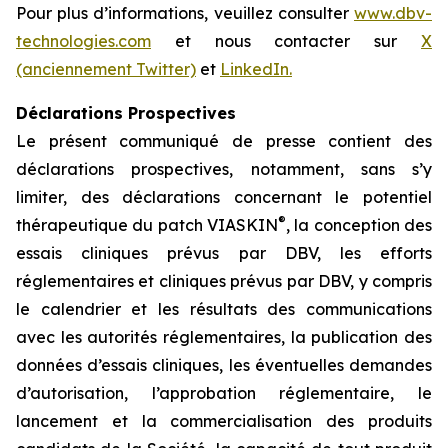
Pour plus d’informations, veuillez consulter
www.dbv-
technologies.com
et nous contacter sur
X
(anciennement Twitter)
et
LinkedIn.
Déclarations Prospectives
Le présent communiqué de presse contient des
déclarations prospectives, notamment, sans s’y
limiter, des déclarations concernant le potentiel
®
thérapeutique du patch VIASKIN
, la conception des
essais cliniques prévus par DBV, les efforts
réglementaires et cliniques prévus par DBV, y compris
le calendrier et les résultats des communications
avec les autorités réglementaires, la publication des
données d’essais cliniques, les éventuelles demandes
d’autorisation, l’approbation réglementaire, le
lancement et la commercialisation des produits